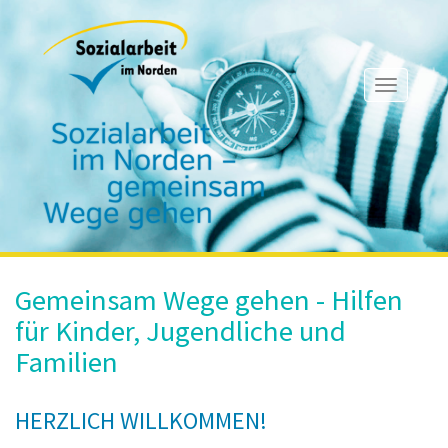
Toggle
navigati
Gemeinsam Wege gehen - Hilfen
für Kinder, Jugendliche und
Familien
HERZLICH WILLKOMMEN!