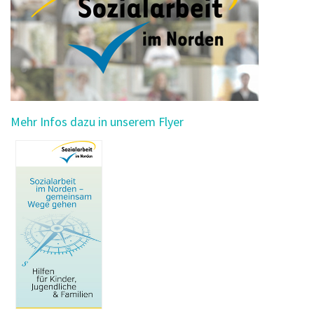
Mehr Infos dazu in unserem Flyer