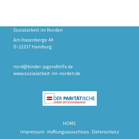
Sozialarbeit im Norden
Am Hasenberge 44
D-22337 Hamburg
nord@kinder-jugendhilfe.de
www.sozialarbeit-im-norden.de
HOME
Impressum
·
Haftungsausschluss
·
Datenschutz