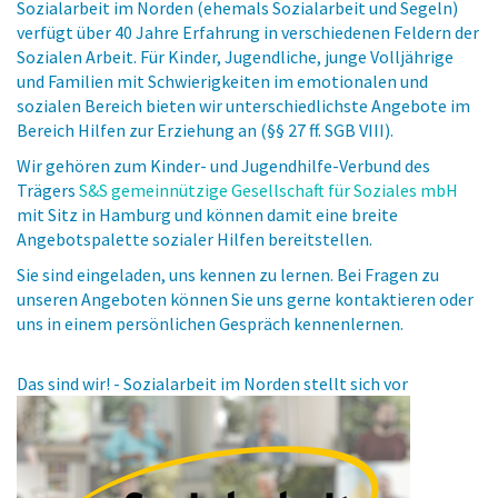
Sozialarbeit im Norden (ehemals Sozialarbeit und Segeln)
verfügt über 40 Jahre Erfahrung in verschiedenen Feldern der
Sozialen Arbeit. Für Kinder, Jugendliche, junge Volljährige
und Familien mit Schwierigkeiten im emotionalen und
sozialen Bereich bieten wir unterschiedlichste Angebote im
Bereich Hilfen zur Erziehung an (§§ 27 ff. SGB VIII).
Wir gehören zum Kinder- und Jugendhilfe-Verbund des
Trägers
S&S gemeinnützige Gesellschaft für Soziales mbH
mit Sitz in Hamburg und können damit eine breite
Angebotspalette sozialer Hilfen bereitstellen.
Sie sind eingeladen, uns kennen zu lernen. Bei Fragen zu
unseren Angeboten können Sie uns gerne kontaktieren oder
uns in einem persönlichen Gespräch kennenlernen.
Das sind wir! - Sozialarbeit im Norden stellt sich vor